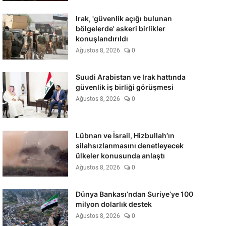
Irak, 'güvenlik açığı bulunan
bölgelerde' askeri birlikler
konuşlandırıldı
Ağustos 8, 2026
0
Suudi Arabistan ve Irak hattında
güvenlik iş birliği görüşmesi
Ağustos 8, 2026
0
Lübnan ve İsrail, Hizbullah’ın
silahsızlanmasını denetleyecek
ülkeler konusunda anlaştı
Ağustos 8, 2026
0
Dünya Bankası’ndan Suriye’ye 100
milyon dolarlık destek
Ağustos 8, 2026
0