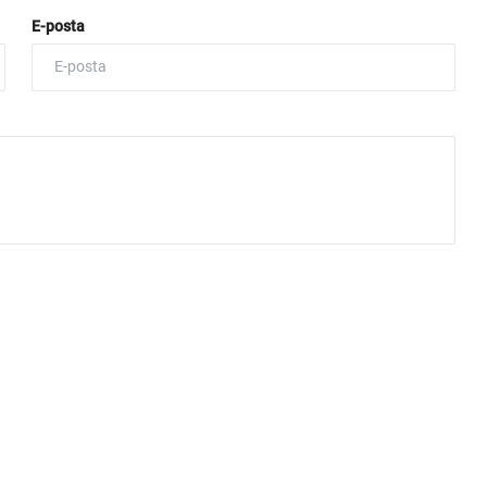
E-posta