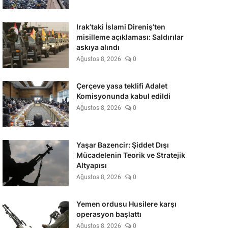
Irak’taki İslami Direniş’ten
misilleme açıklaması: Saldırılar
askıya alındı
Ağustos 8, 2026
0
Çerçeve yasa teklifi Adalet
Komisyonunda kabul edildi
Ağustos 8, 2026
0
Yaşar Bazencir: Şiddet Dışı
Mücadelenin Teorik ve Stratejik
Altyapısı
Ağustos 8, 2026
0
Yemen ordusu Husilere karşı
operasyon başlattı
Ağustos 8, 2026
0