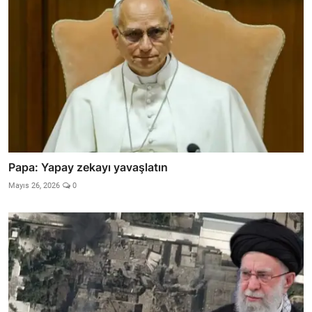
Papa: Yapay zekayı yavaşlatın
Mayıs 26, 2026
0