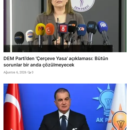
DEM Parti’den 'Çerçeve Yasa' açıklaması: Bütün
sorunlar bir anda çözülmeyecek
Ağustos 6, 2026
0