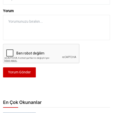
Yorum
Yorum Gönder
En Çok Okunanlar