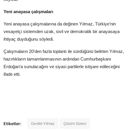
Yeni anayasa çalışmaları
Yeni anayasa çalışmalarına da değinen Yılmaz, Türkiye’nin
vesayetçi sistemden uzak, sivil ve demokratik bir anayasaya
ihtiyaç duyduğunu söyledi.
Çalışmaların 20’den fazla toplantı ile sürdüğünü belirten Yılmaz,
hazırlıkların tamamlanmasının ardından Cumhurbaşkanı
Erdoğan’a sunulacağını ve siyasi partilerle istişare edileceğini
ifade etti.
Etiketler:
Cevdet Yılmaz
Çözüm Süreci