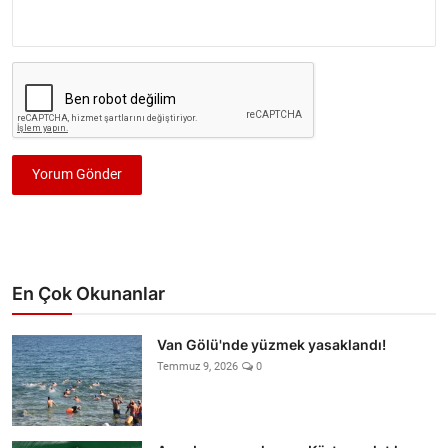
Yorum Gönder
En Çok Okunanlar
Van Gölü'nde yüzmek yasaklandı!
Temmuz 9, 2026
0