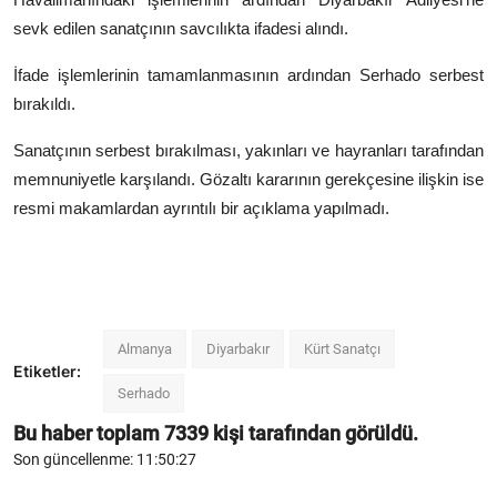
sevk edilen sanatçının savcılıkta ifadesi alındı.
İfade işlemlerinin tamamlanmasının ardından Serhado serbest
bırakıldı.
Sanatçının serbest bırakılması, yakınları ve hayranları tarafından
memnuniyetle karşılandı. Gözaltı kararının gerekçesine ilişkin ise
resmi makamlardan ayrıntılı bir açıklama yapılmadı.
Almanya
Diyarbakır
Kürt Sanatçı
Etiketler:
Serhado
Bu haber toplam
7339
kişi tarafından görüldü.
Son güncellenme: 11:50:27