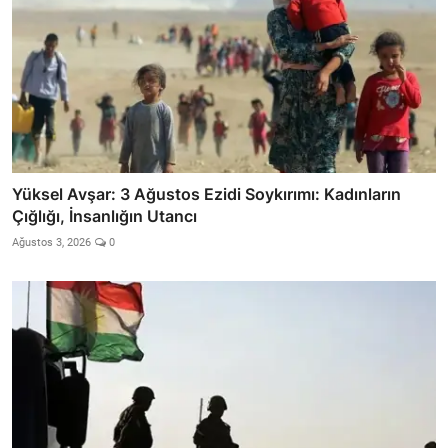
Yüksel Avşar: 3 Ağustos Ezidi Soykırımı: Kadınların
Çığlığı, İnsanlığın Utancı
Ağustos 3, 2026
0