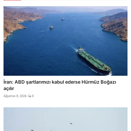
İran: ABD şartlarımızı kabul ederse Hürmüz Boğazı
açılır
Ağustos 8, 2026
0