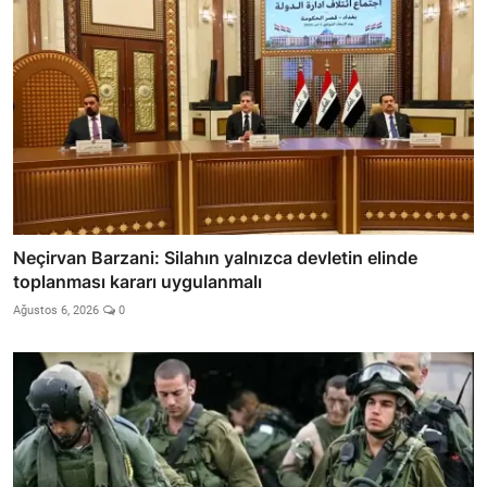
Neçirvan Barzani: Silahın yalnızca devletin elinde
toplanması kararı uygulanmalı
Ağustos 6, 2026
0