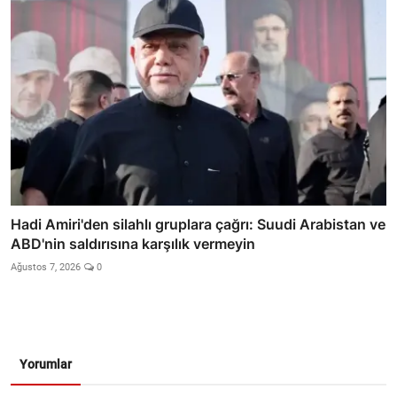
Hadi Amiri'den silahlı gruplara çağrı: Suudi Arabistan ve
ABD'nin saldırısına karşılık vermeyin
Ağustos 7, 2026
0
Yorumlar