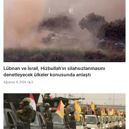
Lübnan ve İsrail, Hizbullah’ın silahsızlanmasını
denetleyecek ülkeler konusunda anlaştı
Ağustos 8, 2026
0