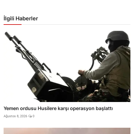
İlgili Haberler
Yemen ordusu Husilere karşı operasyon başlattı
Ağustos 8, 2026
0