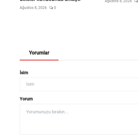
Ağustos 8, 2026
Ağustos 8, 2026
0
Yorumlar
İsim
Yorum