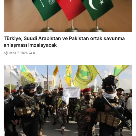
Türkiye, Suudi Arabistan ve Pakistan ortak savunma
anlaşması imzalayacak
Ağustos 7, 2026
0