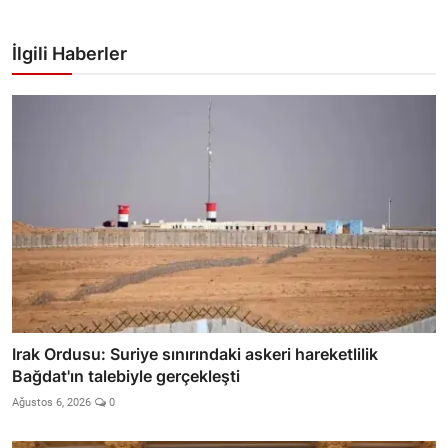
İlgili Haberler
Irak Ordusu: Suriye sınırındaki askeri hareketlilik
Bağdat'ın talebiyle gerçekleşti
Ağustos 6, 2026
0