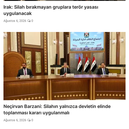
Irak: Silah bırakmayan gruplara terör yasası
uygulanacak
Ağustos 6, 2026
0
Neçirvan Barzani: Silahın yalnızca devletin elinde
toplanması kararı uygulanmalı
Ağustos 6, 2026
0