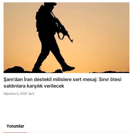
Şam'dan İran destekli milislere sert mesaj: Sınır ötesi
saldırılara karşılık verilecek
Ağustos 6, 2026
0
Yorumlar