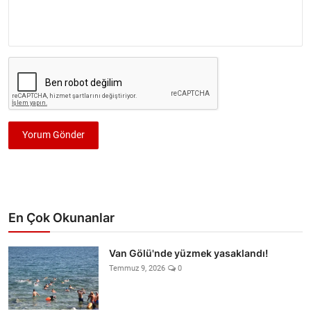
Yorum Gönder
En Çok Okunanlar
Van Gölü'nde yüzmek yasaklandı!
Temmuz 9, 2026
0