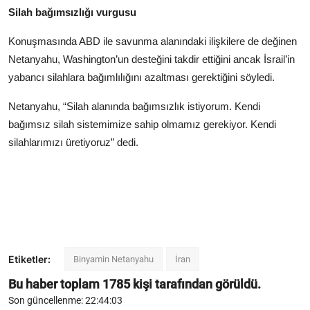
Silah bağımsızlığı vurgusu
Konuşmasında ABD ile savunma alanındaki ilişkilere de değinen
Netanyahu, Washington’un desteğini takdir ettiğini ancak İsrail’in
yabancı silahlara bağımlılığını azaltması gerektiğini söyledi.
Netanyahu, “Silah alanında bağımsızlık istiyorum. Kendi
bağımsız silah sistemimize sahip olmamız gerekiyor. Kendi
silahlarımızı üretiyoruz” dedi.
Etiketler:
Binyamin Netanyahu
İran
Bu haber toplam
1785
kişi tarafından görüldü.
Son güncellenme: 22:44:03