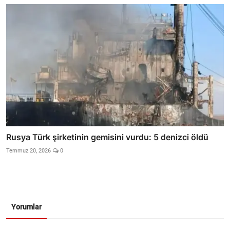
Rusya Türk şirketinin gemisini vurdu: 5 denizci öldü
Temmuz 20, 2026
0
Yorumlar