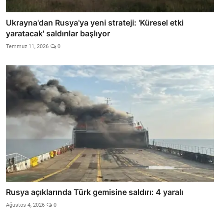
Ukrayna'dan Rusya'ya yeni strateji: 'Küresel etki
yaratacak' saldırılar başlıyor
Temmuz 11, 2026
0
Rusya açıklarında Türk gemisine saldırı: 4 yaralı
Ağustos 4, 2026
0