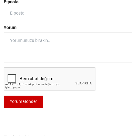
E-posta
Yorum
Yorum Gönder