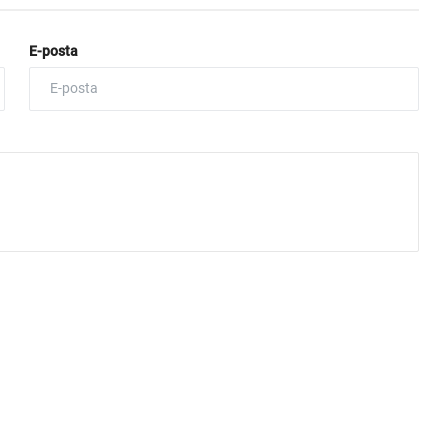
E-posta