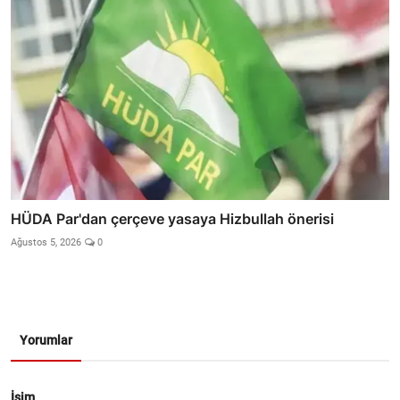
HÜDA Par'dan çerçeve yasaya Hizbullah önerisi
Ağustos 5, 2026
0
Yorumlar
İsim