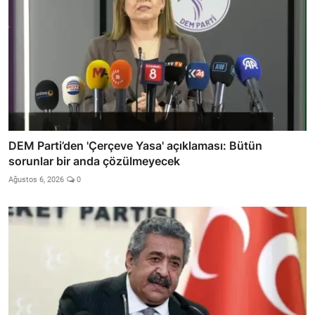
DEM Parti’den 'Çerçeve Yasa' açıklaması: Bütün
sorunlar bir anda çözülmeyecek
Ağustos 6, 2026
0