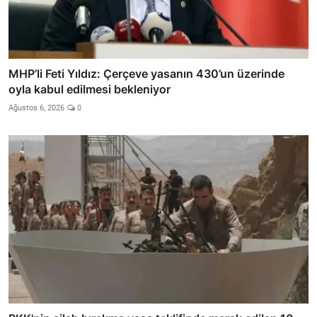
MHP’li Feti Yıldız: Çerçeve yasanın 430’un üzerinde
oyla kabul edilmesi bekleniyor
Ağustos 6, 2026
0