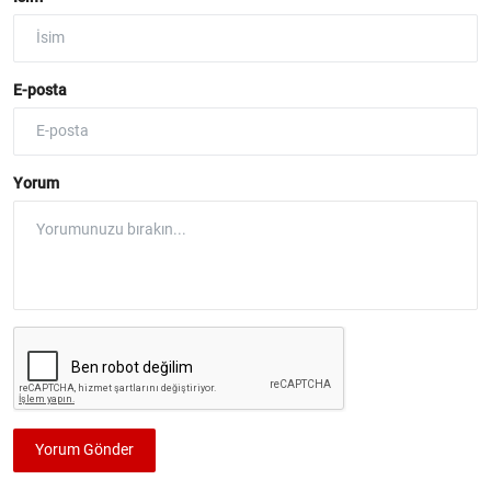
E-posta
Yorum
Yorum Gönder