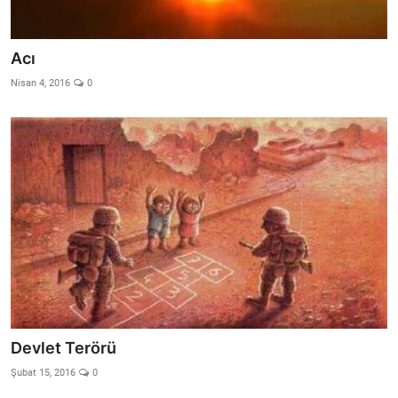
Acı
Nisan 4, 2016
0
Devlet Terörü
Şubat 15, 2016
0