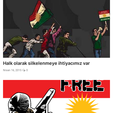
Halk olarak silkelenmeye ihtiyacımız var
Nisan 16, 2015
0