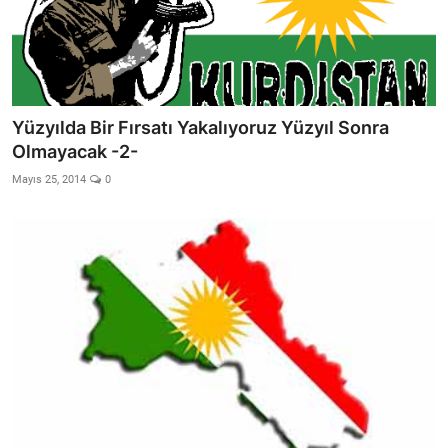
Yüzyılda Bir Fırsatı Yakalıyoruz Yüzyıl Sonra
Olmayacak -2-
Mayıs 25, 2014
0