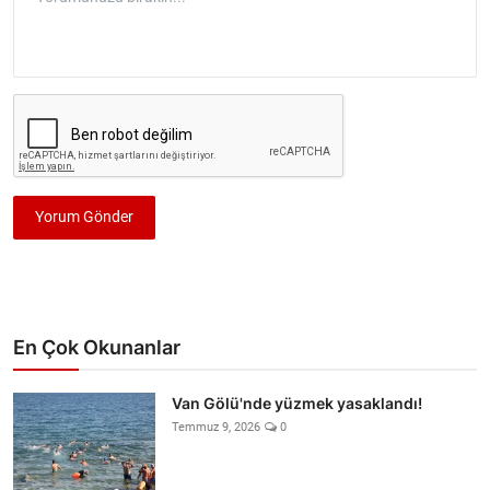
Yorum Gönder
En Çok Okunanlar
Van Gölü'nde yüzmek yasaklandı!
Temmuz 9, 2026
0