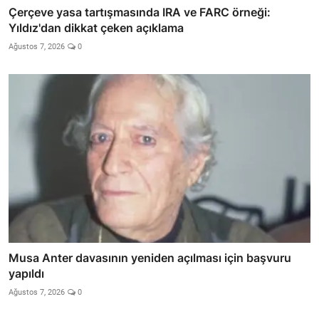
Çerçeve yasa tartışmasında IRA ve FARC örneği:
Yıldız'dan dikkat çeken açıklama
Ağustos 7, 2026
0
Musa Anter davasının yeniden açılması için başvuru
yapıldı
Ağustos 7, 2026
0