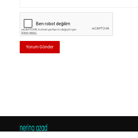
Yorum Gönder