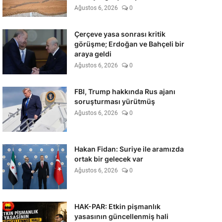
Ağustos 6, 2026
0
Çerçeve yasa sonrası kritik
görüşme; Erdoğan ve Bahçeli bir
araya geldi
Ağustos 6, 2026
0
FBI, Trump hakkında Rus ajanı
soruşturması yürütmüş
Ağustos 6, 2026
0
Hakan Fidan: Suriye ile aramızda
ortak bir gelecek var
Ağustos 6, 2026
0
HAK-PAR: Etkin pişmanlık
yasasının güncellenmiş hali