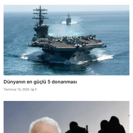
Dünyanın en güçlü 5 donanması
Temmuz 16, 2026
0