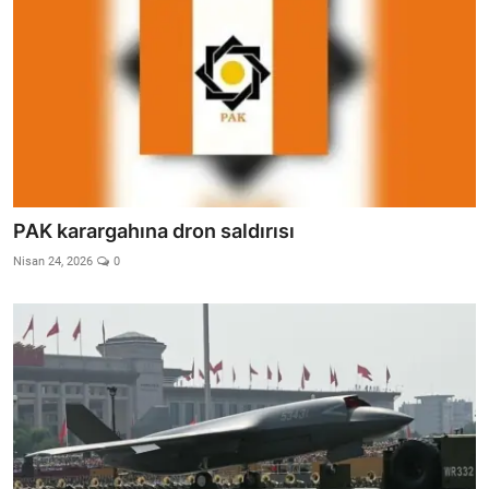
PAK karargahına dron saldırısı
Nisan 24, 2026
0