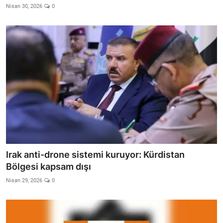
Nisan 30, 2026
0
Irak anti-drone sistemi kuruyor: Kürdistan
Bölgesi kapsam dışı
Nisan 29, 2026
0