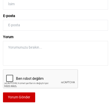
E-posta
Yorum
Yorum Gönder