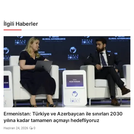
İlgili Haberler
Ermenistan: Türkiye ve Azerbaycan ile sınırları 2030
yılına kadar tamamen açmayı hedefliyoruz
Haziran 24, 2026
0