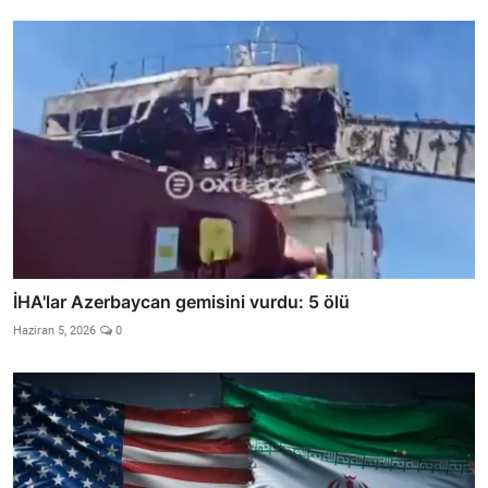
İHA'lar Azerbaycan gemisini vurdu: 5 ölü
Haziran 5, 2026
0