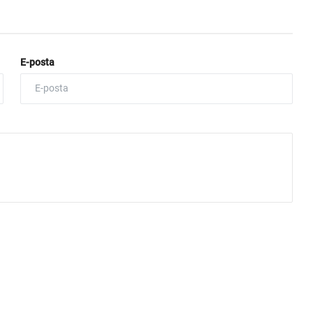
E-posta