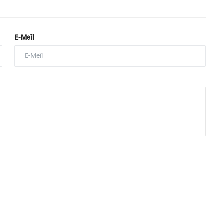
E-Meîl