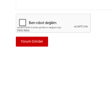
Yorum Gönder