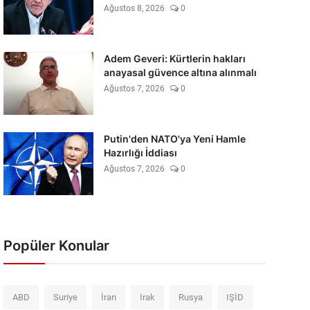
Ağustos 8, 2026
0
Adem Geveri: Kürtlerin hakları
anayasal güvence altına alınmalı
Ağustos 7, 2026
0
Putin'den NATO'ya Yeni Hamle
Hazırlığı İddiası
Ağustos 7, 2026
0
Popüler Konular
ABD
Suriye
İran
Irak
Rusya
IŞİD