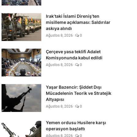
Irak’taki İslami Direniş’ten
misilleme açıklaması: Saldırılar
askıya alındı
Ağustos 8, 2026
0
Çerçeve yasa teklifi Adalet
Komisyonunda kabul edildi
Ağustos 8, 2026
0
Yaşar Bazencir: Şiddet Dışı
Mücadelenin Teorik ve Stratejik
Altyapısı
Ağustos 8, 2026
0
Yemen ordusu Husilere karşı
operasyon başlattı
Ağustos 8, 2026
0