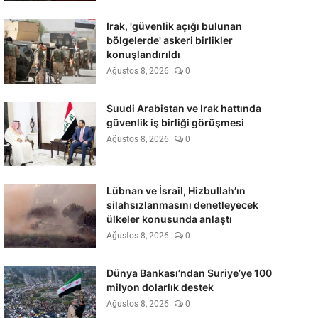
Irak, 'güvenlik açığı bulunan
bölgelerde' askeri birlikler
konuşlandırıldı
Ağustos 8, 2026
0
Suudi Arabistan ve Irak hattında
güvenlik iş birliği görüşmesi
Ağustos 8, 2026
0
Lübnan ve İsrail, Hizbullah’ın
silahsızlanmasını denetleyecek
ülkeler konusunda anlaştı
Ağustos 8, 2026
0
Dünya Bankası’ndan Suriye’ye 100
milyon dolarlık destek
Ağustos 8, 2026
0