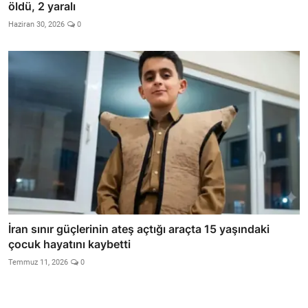
öldü, 2 yaralı
Haziran 30, 2026
0
İran sınır güçlerinin ateş açtığı araçta 15 yaşındaki
çocuk hayatını kaybetti
Temmuz 11, 2026
0