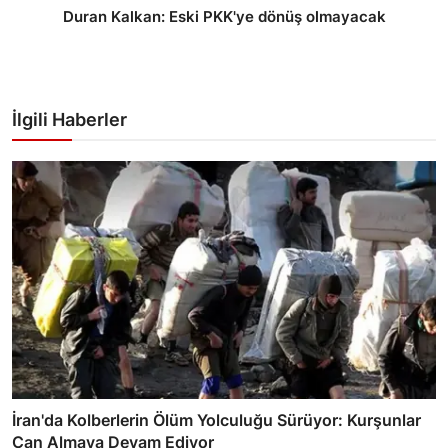
Duran Kalkan: Eski PKK'ye dönüş olmayacak
İlgili Haberler
İran'da Kolberlerin Ölüm Yolculuğu Sürüyor: Kurşunlar
Can Almaya Devam Ediyor