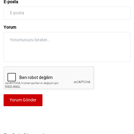
E-posta
Yorum
Yorum Gönder