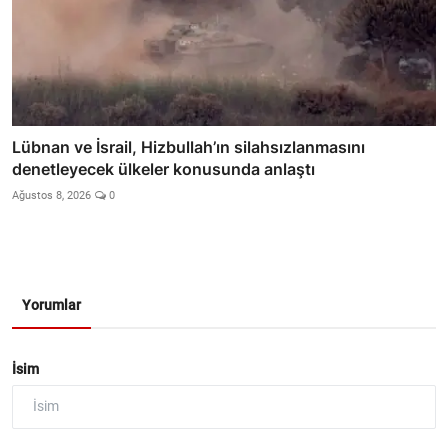
Lübnan ve İsrail, Hizbullah’ın silahsızlanmasını
denetleyecek ülkeler konusunda anlaştı
Ağustos 8, 2026
0
Yorumlar
İsim