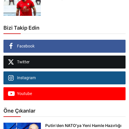
Bizi Takip Edin
Facebook
Twitter
Instagram
Youtube
Öne Çıkanlar
Putin'den NATO'ya Yeni Hamle Hazırlığı