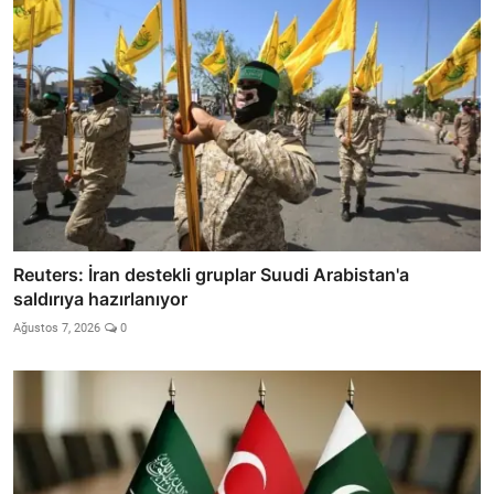
Reuters: İran destekli gruplar Suudi Arabistan'a
saldırıya hazırlanıyor
Ağustos 7, 2026
0