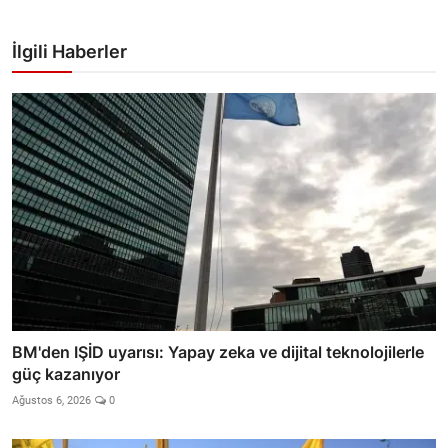
İlgili Haberler
BM'den IŞİD uyarısı: Yapay zeka ve dijital teknolojilerle
güç kazanıyor
Ağustos 6, 2026
0