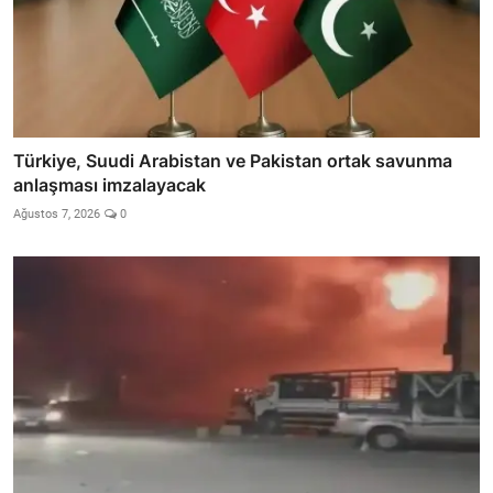
Türkiye, Suudi Arabistan ve Pakistan ortak savunma
anlaşması imzalayacak
Ağustos 7, 2026
0