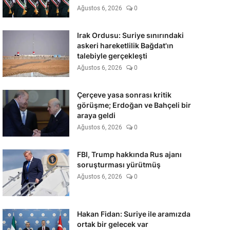
Ağustos 6, 2026
0
Irak Ordusu: Suriye sınırındaki
askeri hareketlilik Bağdat'ın
talebiyle gerçekleşti
Ağustos 6, 2026
0
Çerçeve yasa sonrası kritik
görüşme; Erdoğan ve Bahçeli bir
araya geldi
Ağustos 6, 2026
0
FBI, Trump hakkında Rus ajanı
soruşturması yürütmüş
Ağustos 6, 2026
0
Hakan Fidan: Suriye ile aramızda
ortak bir gelecek var