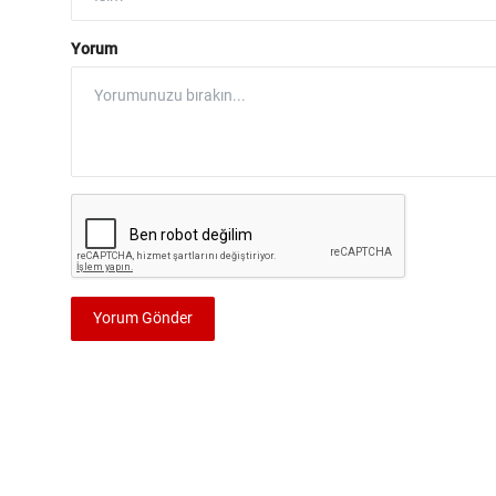
Yorum
Yorum Gönder