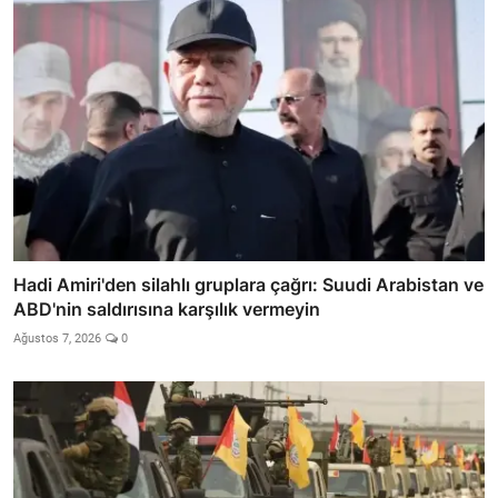
Hadi Amiri'den silahlı gruplara çağrı: Suudi Arabistan ve
ABD'nin saldırısına karşılık vermeyin
Ağustos 7, 2026
0