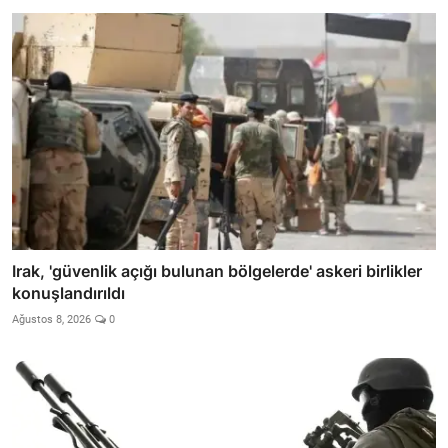
Irak, 'güvenlik açığı bulunan bölgelerde' askeri birlikler
konuşlandırıldı
Ağustos 8, 2026
0