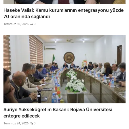
Haseke Valisi: Kamu kurumlarının entegrasyonu yüzde
70 oranında sağlandı
Temmuz 30, 2026
0
Suriye Yükseköğretim Bakanı: Rojava Üniversitesi
entegre edilecek
Temmuz 24, 2026
0