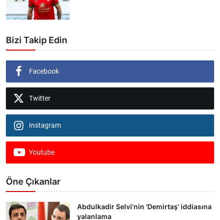
Bizi Takip Edin
Facebook
Twitter
Instagram
Youtube
Öne Çıkanlar
Abdulkadir Selvi'nin 'Demirtaş' iddiasına
yalanlama