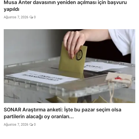
Musa Anter davasının yeniden açılması için başvuru
yapıldı
Ağustos 7, 2026
0
SONAR Araştırma anketi: İşte bu pazar seçim olsa
partilerin alacağı oy oranları...
Ağustos 7, 2026
0