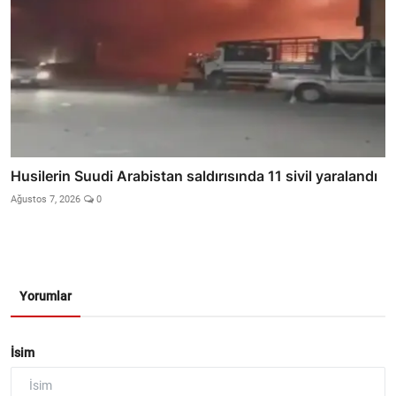
Husilerin Suudi Arabistan saldırısında 11 sivil yaralandı
Ağustos 7, 2026
0
Yorumlar
İsim