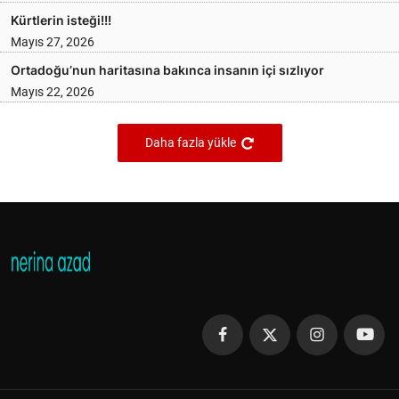
Kürtlerin isteği!!!
Mayıs 27, 2026
Ortadoğu’nun haritasına bakınca insanın içi sızlıyor
Mayıs 22, 2026
Daha fazla yükle