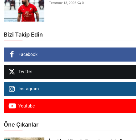
Temmuz 13, 2026
0
Bizi Takip Edin
Facebook
Twitter
Instagram
Youtube
Öne Çıkanlar