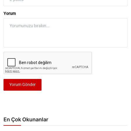
Yorum
Yorum Gönder
En Çok Okunanlar