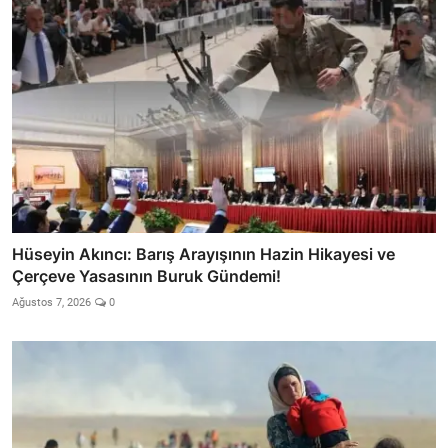
Hüseyin Akıncı: Barış Arayışının Hazin Hikayesi ve
Çerçeve Yasasının Buruk Gündemi!
Ağustos 7, 2026
0