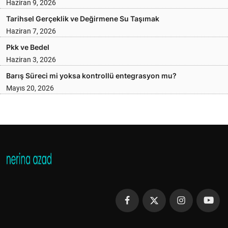
Haziran 9, 2026
Tarihsel Gerçeklik ve Değirmene Su Taşımak
Haziran 7, 2026
Pkk ve Bedel
Haziran 3, 2026
Barış Süreci mi yoksa kontrollü entegrasyon mu?
Mayıs 20, 2026