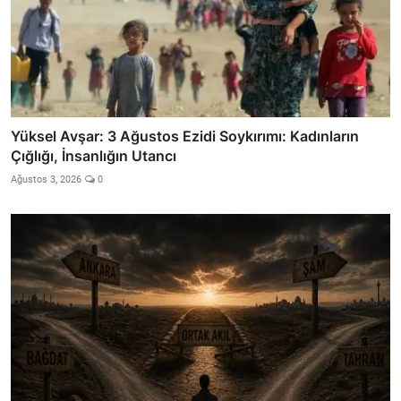
Yüksel Avşar: 3 Ağustos Ezidi Soykırımı: Kadınların
Çığlığı, İnsanlığın Utancı
Ağustos 3, 2026
0