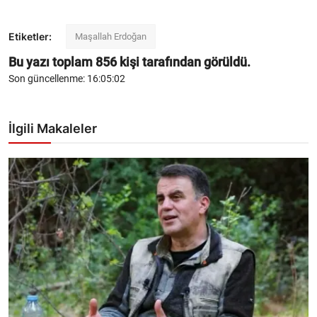
Etiketler:
Maşallah Erdoğan
Bu yazı toplam
856
kişi tarafından görüldü.
Son güncellenme: 16:05:02
İlgili Makaleler