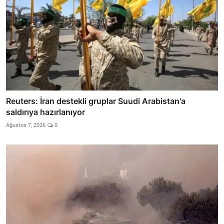
Reuters: İran destekli gruplar Suudi Arabistan'a
saldırıya hazırlanıyor
Ağustos 7, 2026
0