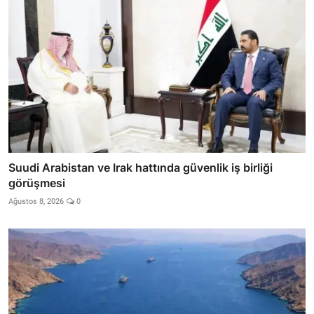
Suudi Arabistan ve Irak hattında güvenlik iş birliği
görüşmesi
Ağustos 8, 2026
0