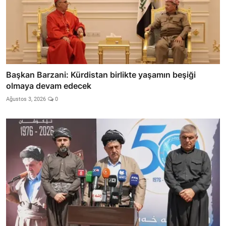
Başkan Barzani: Kürdistan birlikte yaşamın beşiği
olmaya devam edecek
Ağustos 3, 2026
0