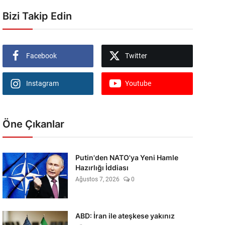
Bizi Takip Edin
Facebook
Twitter
Instagram
Youtube
Öne Çıkanlar
Putin'den NATO'ya Yeni Hamle
Hazırlığı İddiası
Ağustos 7, 2026
0
ABD: İran ile ateşkese yakınız