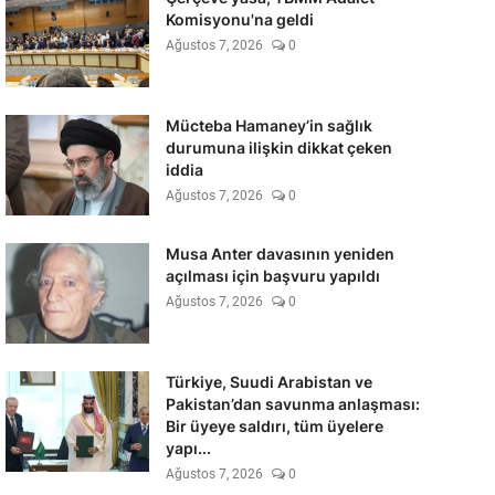
Komisyonu'na geldi
Ağustos 7, 2026
0
Mücteba Hamaney’in sağlık
durumuna ilişkin dikkat çeken
iddia
Ağustos 7, 2026
0
Musa Anter davasının yeniden
açılması için başvuru yapıldı
Ağustos 7, 2026
0
Türkiye, Suudi Arabistan ve
Pakistan’dan savunma anlaşması:
Bir üyeye saldırı, tüm üyelere
yapı...
Ağustos 7, 2026
0