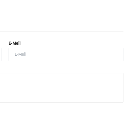
E-Meîl