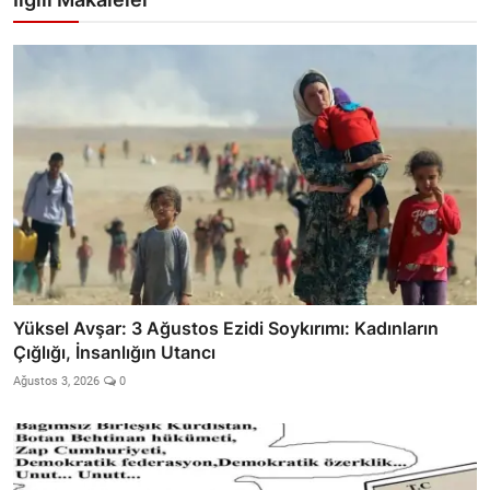
Yüksel Avşar: 3 Ağustos Ezidi Soykırımı: Kadınların
Çığlığı, İnsanlığın Utancı
Ağustos 3, 2026
0