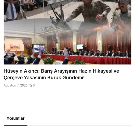
Hüseyin Akıncı: Barış Arayışının Hazin Hikayesi ve
Çerçeve Yasasının Buruk Gündemi!
Ağustos 7, 2026
0
Yorumlar