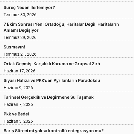
Süreç Neden İlerlemiyor?
Temmuz 30, 2026
7 Ekim Sonrası Yeni Ortadoğu; Haritalar Değil, Haritaların
Anlamı Değişiyor
Temmuz 29, 2026
Susmayın!
Temmuz 21, 2026
Ortak Geçmiş, Karşılıklı Koruma ve Grupsal Zırh
Haziran 17, 2026
Siyasi Hafıza ve PKK’den Ayrılanların Paradoksu
Haziran 9, 2026
Tarihsel Gerçeklik ve Değirmene Su Taşımak
Haziran 7, 2026
Pkk ve Bedel
Haziran 3, 2026
Barış Süreci mi yoksa kontrollü entegrasyon mu?