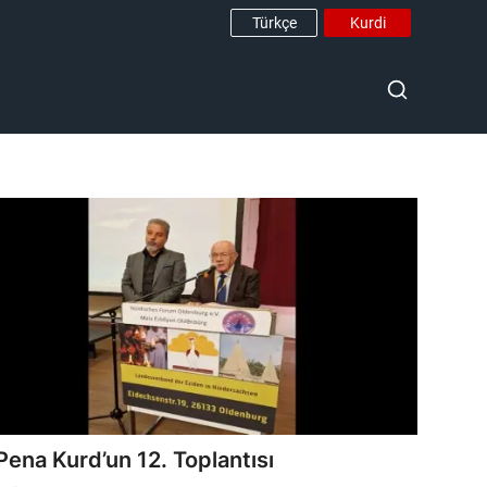
Türkçe
Kurdi
Pena Kurd’un 12. Toplantısı