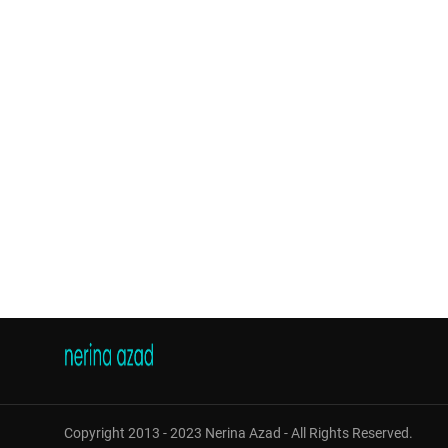
Copyright 2013 - 2023 Nerina Azad - All Rights Reserved.