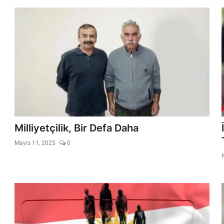
Milliyetçilik, Bir Defa Daha
Mayıs 11, 2025
0