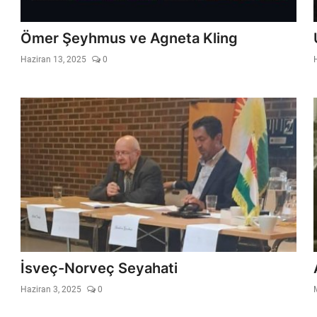
Ömer Şeyhmus ve Agneta Kling
Haziran 13, 2025
0
İsveç-Norveç Seyahati
Haziran 3, 2025
0