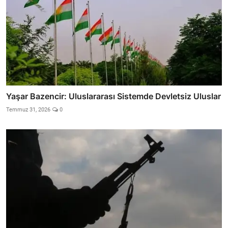
Yaşar Bazencir: Uluslararası Sistemde Devletsiz Uluslar
Temmuz 31, 2026
0