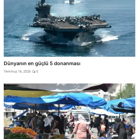
Dünyanın en güçlü 5 donanması
Temmuz 16, 2026
0