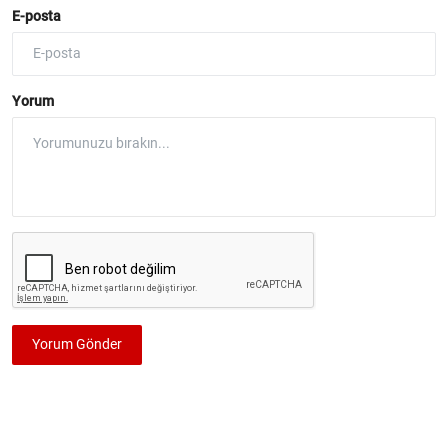
E-posta
Yorum
Yorum Gönder