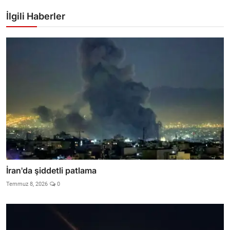
İlgili Haberler
İran'da şiddetli patlama
Temmuz 8, 2026
0