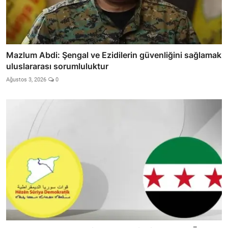
Mazlum Abdi: Şengal ve Ezidilerin güvenliğini sağlamak
uluslararası sorumluluktur
Ağustos 3, 2026
0