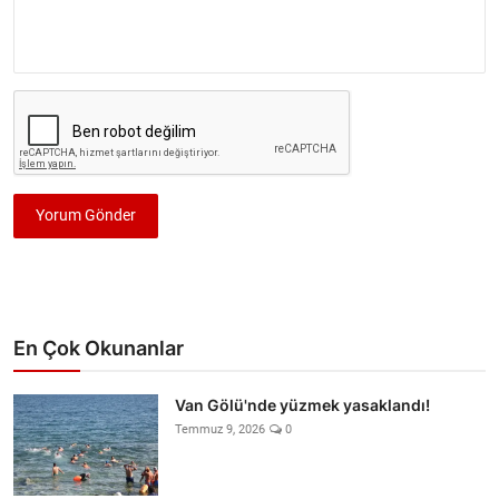
Yorum Gönder
En Çok Okunanlar
Van Gölü'nde yüzmek yasaklandı!
Temmuz 9, 2026
0