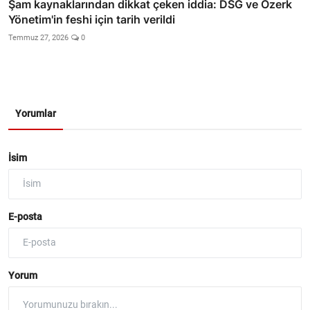
Şam kaynaklarından dikkat çeken iddia: DSG ve Özerk
Yönetim'in feshi için tarih verildi
Temmuz 27, 2026
0
Yorumlar
İsim
E-posta
Yorum