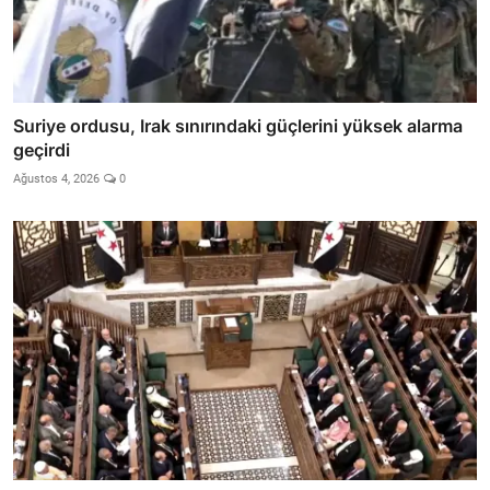
Suriye ordusu, Irak sınırındaki güçlerini yüksek alarma
geçirdi
Ağustos 4, 2026
0