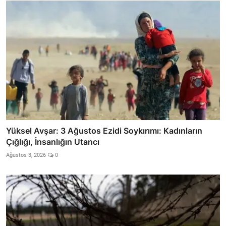
Yüksel Avşar: 3 Ağustos Ezidi Soykırımı: Kadınların
Çığlığı, İnsanlığın Utancı
Ağustos 3, 2026
0