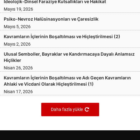
İdeolojik-Dinsel Faraziye Kutsallıkları ve Hakikat
Mayıs 19, 2026
Psiko-Nevroz Halüsinasyonları ve Çaresizlik
Mayıs 5, 2026
Kavramların İçlerinin Boşaltılması ve Hiçleştirilmesi (2)
Mayıs 2, 2026
Ulusal Semboller, Bayraklar ve Kandırmacaya Dayalı Anlamsız
Hiçlikler
Nisan 26, 2026
Kavramların İçlerinin Boşaltılması ve Adı Geçen Kavramların
Ahlaki ve Vicdani Olarak Hiçleştirilmesi (1)
Nisan 17, 2026
Daha fazla yükle