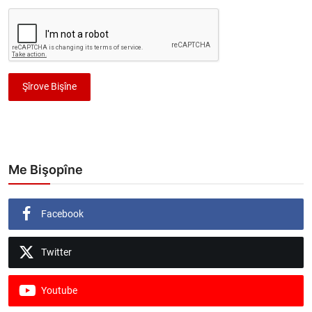
Şîrove Bişîne
Me Bişopîne
Facebook
Twitter
Youtube