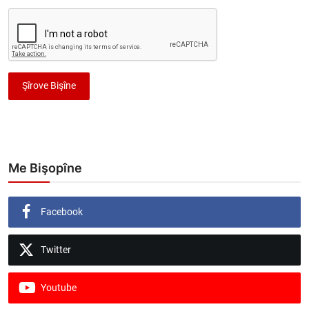
Şîrove Bişîne
Me Bişopîne
Facebook
Twitter
Youtube