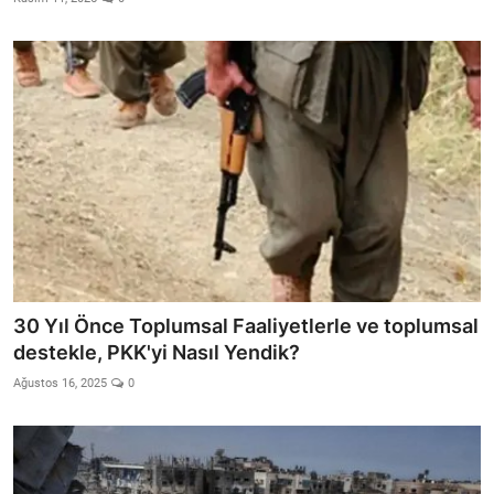
30 Yıl Önce Toplumsal Faaliyetlerle ve toplumsal
destekle, PKK'yi Nasıl Yendik?
Ağustos 16, 2025
0