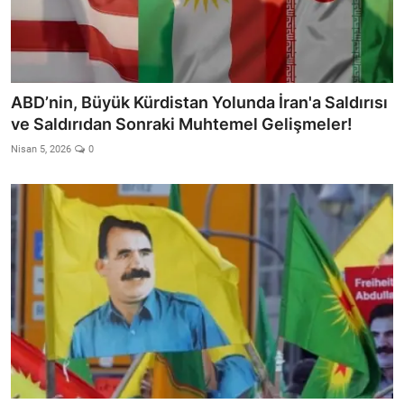
ABD’nin, Büyük Kürdistan Yolunda İran'a Saldırısı
ve Saldırıdan Sonraki Muhtemel Gelişmeler!
Nisan 5, 2026
0