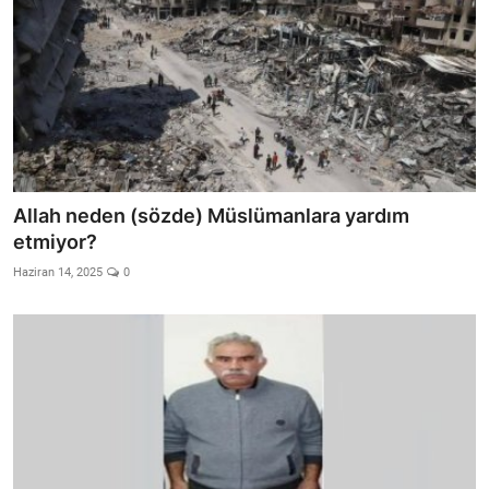
Allah neden (sözde) Müslümanlara yardım
etmiyor?
Haziran 14, 2025
0