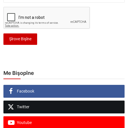
Şîrove Bişîne
Me Bişopîne
Facebook
Twitter
Youtube